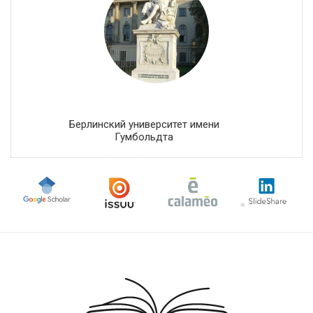
Берлинский университет имени
Гумбольдта