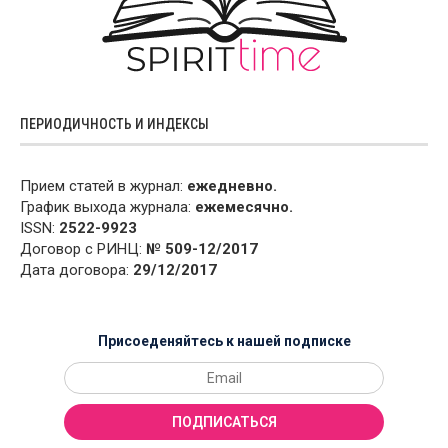
ПЕРИОДИЧНОСТЬ И ИНДЕКСЫ
Прием статей в журнал:
ежедневно.
График выхода журнала:
ежемесячно.
ISSN:
2522-9923
Договор с РИНЦ:
№ 509-12/2017
Дата договора:
29/12/2017
Присоеденяйтесь к нашей подписке