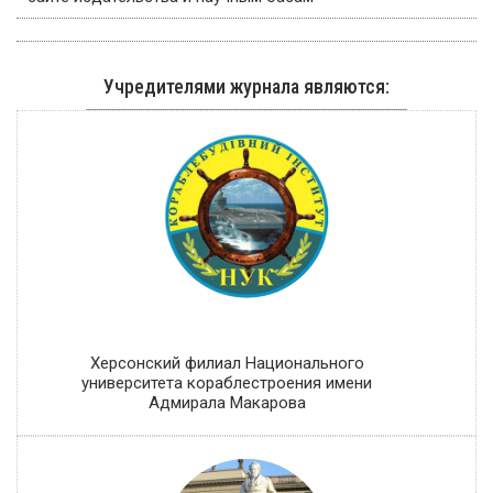
Учредителями журнала являются:
Херсонский филиал Национального
университета кораблестроения имени
Адмирала Макарова