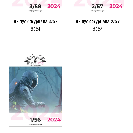
Выпуск журнала 3/58
Выпуск журнала 2/57
2024
2024