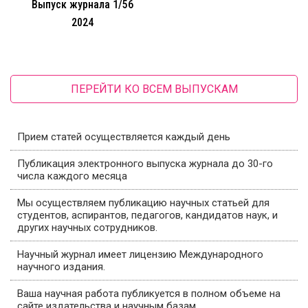
Выпуск журнала 1/56
2024
ПЕРЕЙТИ КО ВСЕМ ВЫПУСКАМ
Прием статей осуществляется каждый день
Публикация электронного выпуска журнала до 30-го
числа каждого месяца
Мы осуществляем публикацию научных статьей для
студентов, аспирантов, педагогов, кандидатов наук, и
других научных сотрудников.
Научный журнал имеет лицензию Международного
научного издания.
Ваша научная работа публикуется в полном объеме на
сайте издательства и научным базам