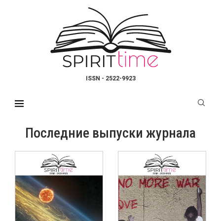
ISSN - 2522-9923
Последние выпуски журнала