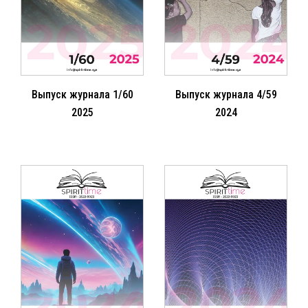
Выпуск журнала 1/60
Выпуск журнала 4/59
2025
2024