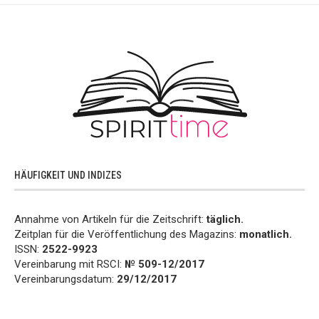
HÄUFIGKEIT UND INDIZES
Annahme von Artikeln für die Zeitschrift:
täglich.
Zeitplan für die Veröffentlichung des Magazins:
monatlich.
ISSN:
2522-9923
Vereinbarung mit RSCI:
№ 509-12/2017
Vereinbarungsdatum:
29/12/2017