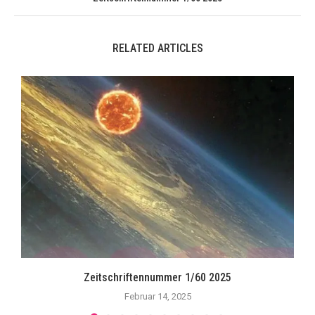
RELATED ARTICLES
Zeitschriftennummer 1/60 2025
Februar 14, 2025