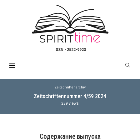
ISSN - 2522-9923
Zeitschriftenarchiv
Zeitschriftennummer 4/59 2024
239
views
Содержание выпуска