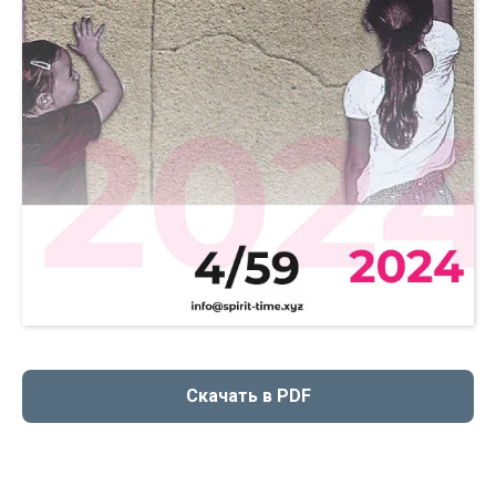
Скачать в PDF