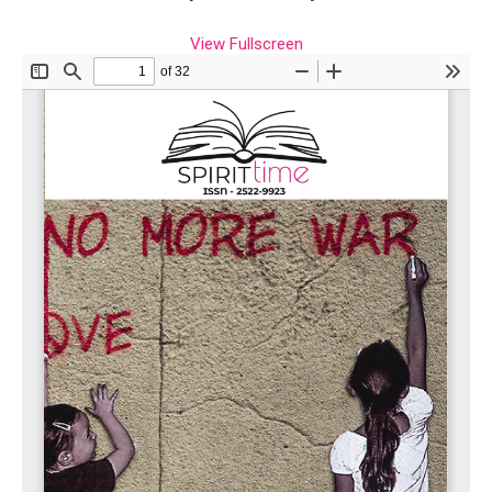
View Fullscreen