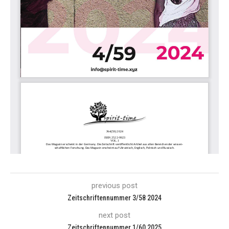
previous post
Zeitschriftennummer 3/58 2024
next post
Zeitschriftennummer 1/60 2025