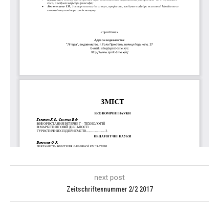
next post
Zeitschriftennummer 2/2 2017