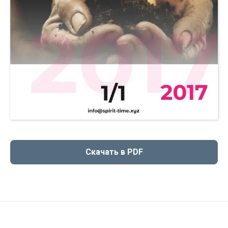
Скачать в PDF