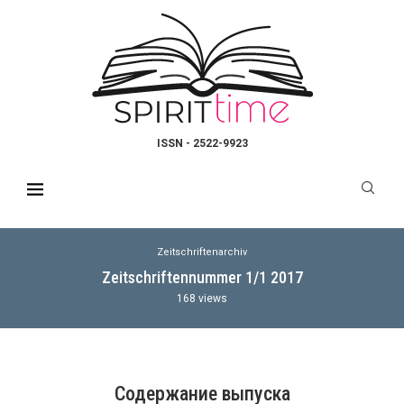
ISSN - 2522-9923
Zeitschriftenarchiv
Zeitschriftennummer 1/1 2017
168
views
Содержание выпуска