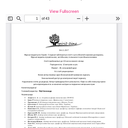
View Fullscreen