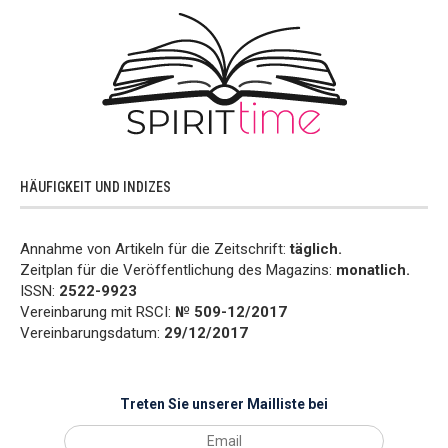
HÄUFIGKEIT UND INDIZES
Annahme von Artikeln für die Zeitschrift:
täglich.
Zeitplan für die Veröffentlichung des Magazins:
monatlich.
ISSN:
2522-9923
Vereinbarung mit RSCI:
№ 509-12/2017
Vereinbarungsdatum:
29/12/2017
Treten Sie unserer Mailliste bei