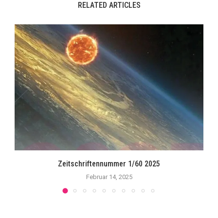
RELATED ARTICLES
Zeitschriftennummer 1/60 2025
Februar 14, 2025