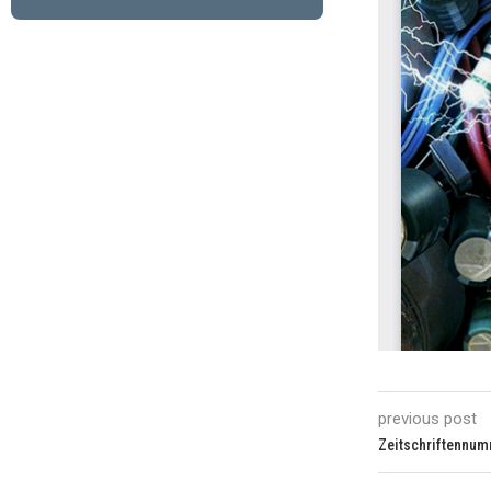
previous post
Zeitschriftennum