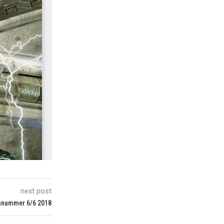
next post
ennummer 6/6 2018