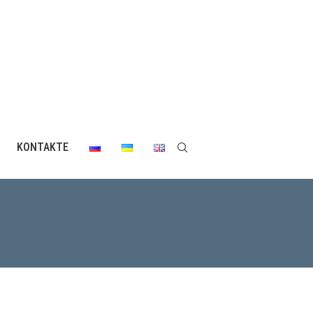
KONTAKTE