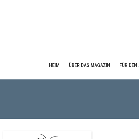
HEIM
ÜBER DAS MAGAZIN
FÜR DEN