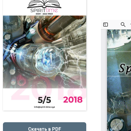
Скачать в PDF