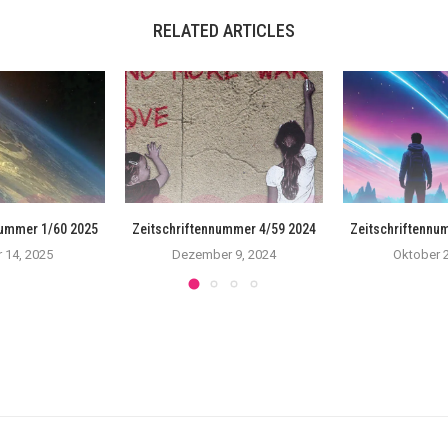
RELATED ARTICLES
nummer 1/60 2025
Zeitschriftennummer 4/59 2024
Zeitschriftennu
 14, 2025
Dezember 9, 2024
Oktober 